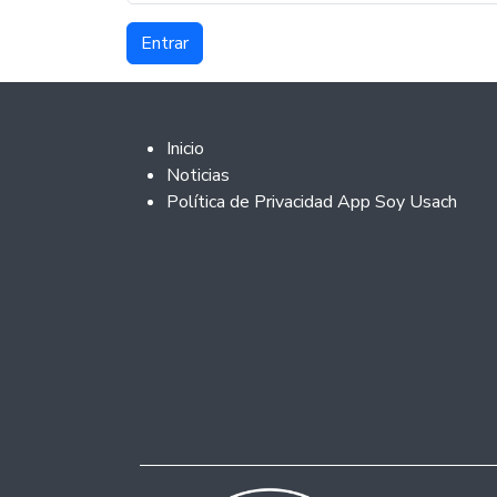
Footer 2
Inicio
Noticias
Política de Privacidad App Soy Usach