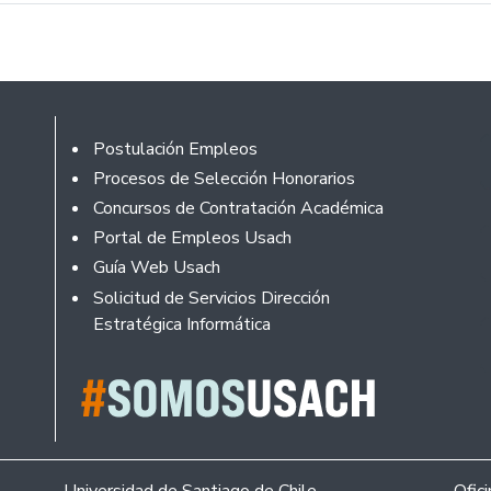
Rodapé
Postulación Empleos
Procesos de Selección Honorarios
Concursos de Contratación Académica
Portal de Empleos Usach
Guía Web Usach
Solicitud de Servicios Dirección
Estratégica Informática