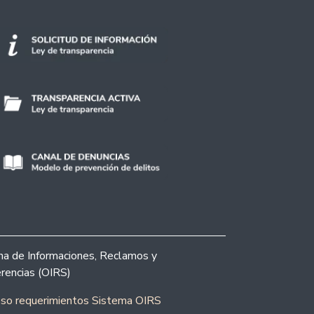
ina de Informaciones, Reclamos y
rencias (OIRS)
eso requerimientos Sistema OIRS