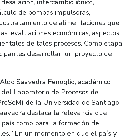
desalación, intercambio iónico,
cálculo de bombas impulsoras,
 postratamiento de alimentaciones que
as, evaluaciones económicas, aspectos
ientales de tales procesos. Como etapa
ticipantes desarrollan un proyecto de
. Aldo Saavedra Fenoglio, académico
 del Laboratorio de Procesos de
roSeM) de la Universidad de Santiago
 Saavedra destaca la relevancia que
l país como para la formación de
ales. “En un momento en que el país y