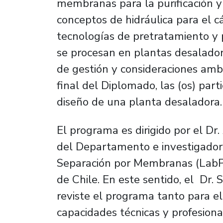
membranas para la purificación y 
conceptos de hidráulica para el 
tecnologías de pretratamiento y
se procesan en plantas desalador
de gestión y consideraciones amb
final del Diplomado, las (os) par
diseño de una planta desaladora.
El programa es dirigido por el Dr
del Departamento e investigador
Separación por Membranas (LabP
de Chile. En este sentido, el Dr.
reviste el programa tanto para e
capacidades técnicas y profesion