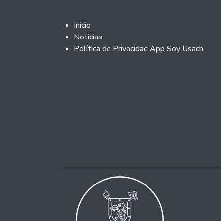
Footer 2
Inicio
Noticias
Política de Privacidad App Soy Usach