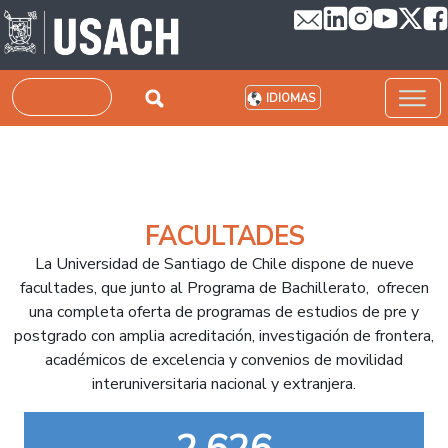
Pasar al contenido principal
Buscar
IDIOMAS
FACULTADES
La Universidad de Santiago de Chile dispone de nueve
facultades, que junto al Programa de Bachillerato, ofrecen
una completa oferta de programas de estudios de pre y
postgrado con amplia acreditación, investigación de frontera,
académicos de excelencia y convenios de movilidad
interuniversitaria nacional y extranjera.