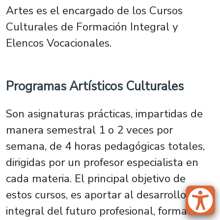
Artes es el encargado de los Cursos
Culturales de Formación Integral y
Elencos Vocacionales.
Programas Artísticos Culturales
Son asignaturas prácticas, impartidas de
manera semestral 1 o 2 veces por
semana, de 4 horas pedagógicas totales,
dirigidas por un profesor especialista en
cada materia. El principal objetivo de
estos cursos, es aportar al desarrollo
integral del futuro profesional, formado