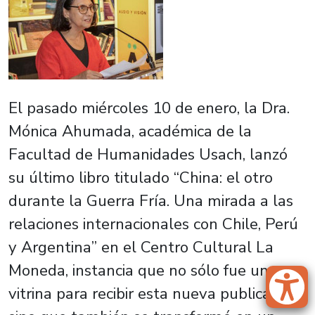
El pasado miércoles 10 de enero, la Dra.
Mónica Ahumada, académica de la
Facultad de Humanidades Usach, lanzó
su último libro titulado “China: el otro
durante la Guerra Fría. Una mirada a las
relaciones internacionales con Chile, Perú
y Argentina” en el Centro Cultural La
Moneda, instancia que no sólo fue una
vitrina para recibir esta nueva publicación,