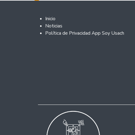
Footer 2
Inicio
Noticias
Política de Privacidad App Soy Usach