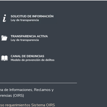
ina de Informaciones, Reclamos y
rencias (OIRS)
eso requerimientos Sistema OIRS