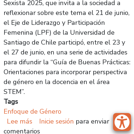
Sexista 2025, que invita a la sociedad a
reflexionar sobre este tema el 21 de junio,
el Eje de Liderazgo y Participación
Femenina (LPF) de la Universidad de
Santiago de Chile participó, entre el 23 y
el 27 de junio, en una serie de actividades
para difundir la “Guía de Buenas Prácticas:
Orientaciones para incorporar perspectiva
de género en la docencia en el área
STEM”.
Tags
Enfoque de Género
sobre Gira de la Guía de Buenas P
Lee más
Inicie sesión
para enviar
comentarios