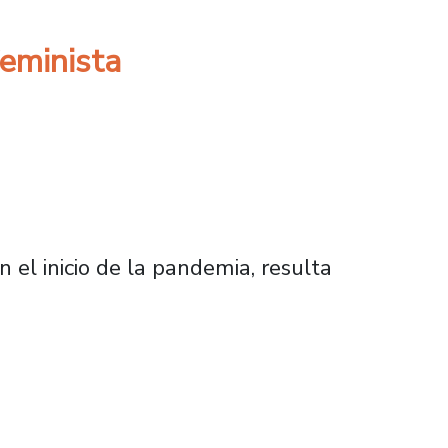
feminista
 el inicio de la pandemia, resulta