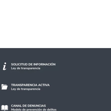
nuestra universidad