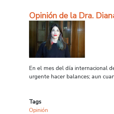
Opinión de la Dra. Dia
En el mes del día internacional de
urgente hacer balances; aun cuan
Tags
Opinión