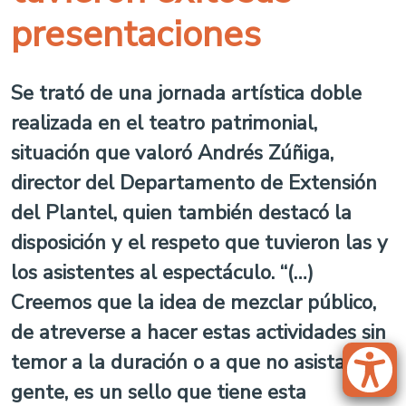
presentaciones
Se trató de una jornada artística doble
realizada en el teatro patrimonial,
situación que valoró Andrés Zúñiga,
director del Departamento de Extensión
del Plantel, quien también destacó la
disposición y el respeto que tuvieron las y
los asistentes al espectáculo. “(…)
Creemos que la idea de mezclar público,
de atreverse a hacer estas actividades sin
temor a la duración o a que no asista
gente, es un sello que tiene esta