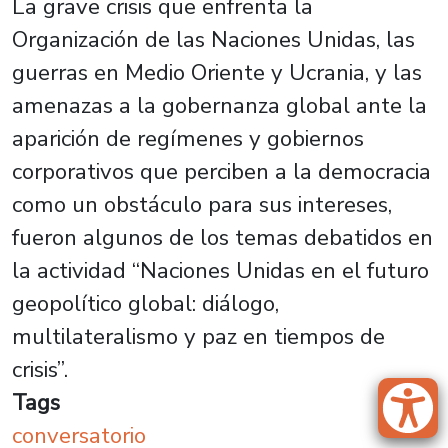
La grave crisis que enfrenta la
Organización de las Naciones Unidas, las
guerras en Medio Oriente y Ucrania, y las
amenazas a la gobernanza global ante la
aparición de regímenes y gobiernos
corporativos que perciben a la democracia
como un obstáculo para sus intereses,
fueron algunos de los temas debatidos en
la actividad “Naciones Unidas en el futuro
geopolítico global: diálogo,
multilateralismo y paz en tiempos de
crisis”.
Tags
conversatorio