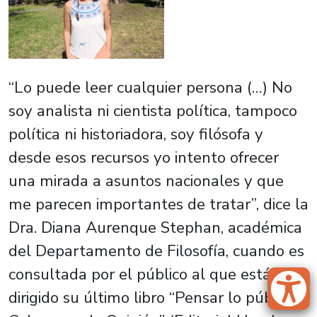
“Lo puede leer cualquier persona (…) No
soy analista ni cientista política, tampoco
política ni historiadora, soy filósofa y
desde esos recursos yo intento ofrecer
una mirada a asuntos nacionales y que
me parecen importantes de tratar”, dice la
Dra. Diana Aurenque Stephan, académica
del Departamento de Filosofía, cuando es
consultada por el público al que está
dirigido su último libro “Pensar lo público.