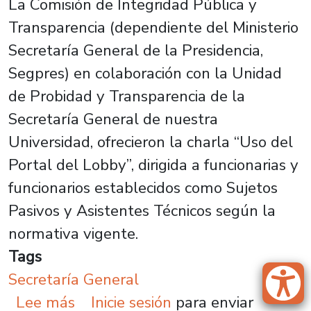
La Comisión de Integridad Pública y
Transparencia (dependiente del Ministerio
Secretaría General de la Presidencia,
Segpres) en colaboración con la Unidad
de Probidad y Transparencia de la
Secretaría General de nuestra
Universidad, ofrecieron la charla “Uso del
Portal del Lobby”, dirigida a funcionarias y
funcionarios establecidos como Sujetos
Pasivos y Asistentes Técnicos según la
normativa vigente.
Tags
Secretaría General
sobre Funcionariado se capacita e
Lee más
Inicie sesión
para enviar