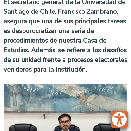
El secretario general de la Universidad de
Santiago de Chile, Francisco Zambrano,
asegura que una de sus principales tareas
es desburocratizar una serie de
procedimientos de nuestra Casa de
Estudios. Además, se refiere a los desafíos
de su unidad frente a procesos electorales
venideros para la Institución.