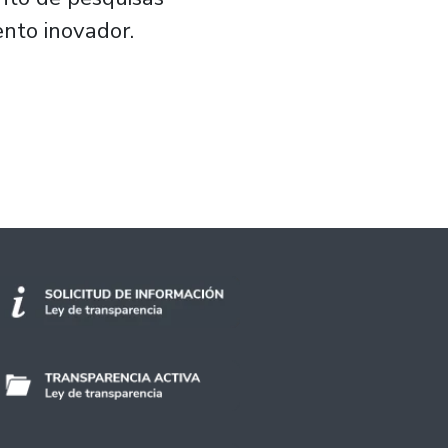
nto inovador.