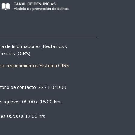
ina de Informaciones, Reclamos y
rencias (OIRS)
eso requerimientos Sistema OIRS
fono de contacto: 2271 84900
s a jueves 09:00 a 18:00 hrs.
nes 09:00 a 17:00 hrs.