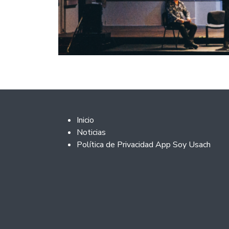
Footer 2
Inicio
Noticias
Política de Privacidad App Soy Usach