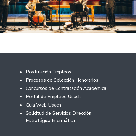
Rodapé
Postulación Empleos
Procesos de Selección Honorarios
Concursos de Contratación Académica
Portal de Empleos Usach
Guía Web Usach
Solicitud de Servicios Dirección
Estratégica Informática