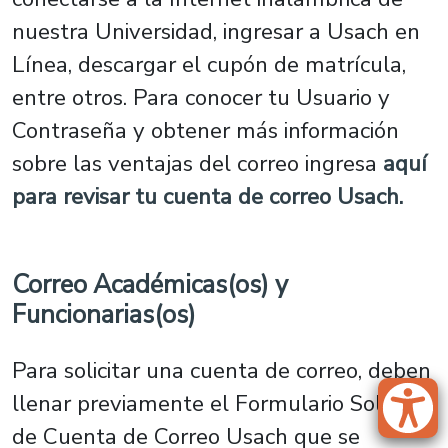
nuestra Universidad, ingresar a Usach en
Línea, descargar el cupón de matrícula,
entre otros. Para conocer tu Usuario y
Contraseña y obtener más información
sobre las ventajas del correo ingresa
aquí
para revisar tu cuenta de correo Usach.
Correo Académicas(os) y
Funcionarias(os)
Para solicitar una cuenta de correo, deben
llenar previamente el Formulario Solicitud
de Cuenta de Correo Usach que se