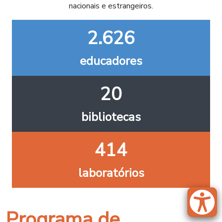
nacionais e estrangeiros.
2.626
educadores
20
bibliotecas
414
laboratórios
Programa de