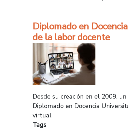
Diplomado en Docencia U
de la labor docente
Desde su creación en el 2009, un
Diplomado en Docencia Universita
virtual.
Tags