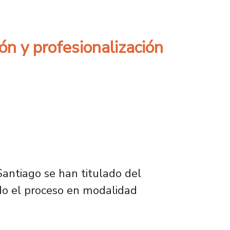
ón y profesionalización
Santiago se han titulado del
do el proceso en modalidad