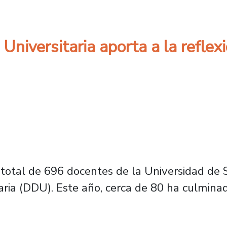
niversitaria aporta a la reflexi
 total de 696 docentes de la Universidad de 
ria (DDU). Este año, cerca de 80 ha culmina