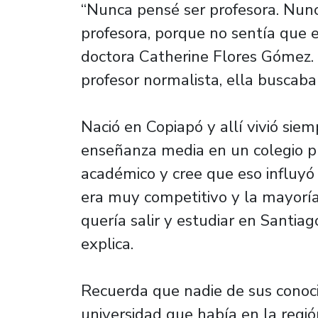
“Nunca pensé ser profesora. Nunc
profesora, porque no sentía que 
doctora Catherine Flores Gómez. Y
profesor normalista, ella buscaba
Nació en Copiapó y allí vivió siem
enseñanza media en un colegio p
académico y cree que eso influyó 
era muy competitivo y la mayor
quería salir y estudiar en Santiag
explica.
Recuerda que nadie de sus conoci
universidad que había en la regió