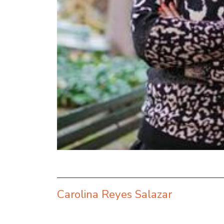
Carolina Reyes Salazar