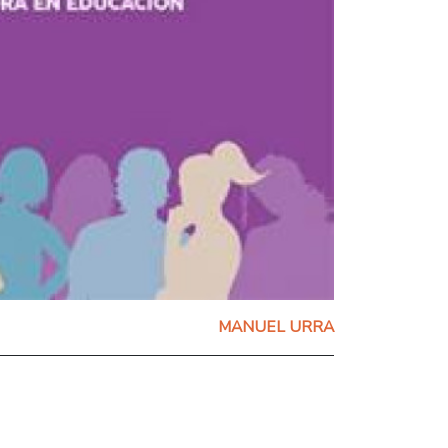
MANUEL URRA