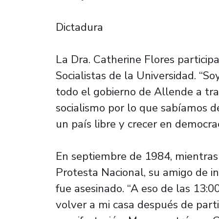
Dictadura
La Dra. Catherine Flores partici
Socialistas de la Universidad. “So
todo el gobierno de Allende a tra
socialismo por lo que sabíamos de 
un país libre y crecer en democrac
En septiembre de 1984, mientras 
Protesta Nacional, su amigo de in
fue asesinado. “A eso de las 13:
volver a mi casa después de part