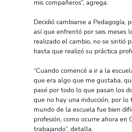
mis compañeros”, agrega.
Decidió cambiarse a Pedagogía, p
así que enfrentó por seis meses lo
realizado el cambio, no se sintió 
hasta que realizó su práctica prof
“Cuando comencé a ir a la escuela
que era algo que me gustaba, que 
pasé por todo lo que pasan los d
que no hay una inducción, por lo 
mundo de la escuela fue bien difí
profesión, como ocurre ahora en 
trabajando”, detalla.