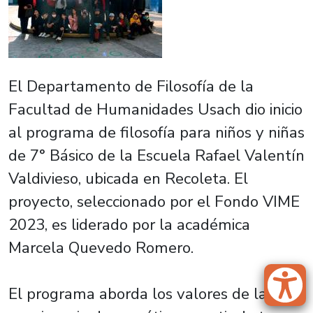
El Departamento de Filosofía de la
Facultad de Humanidades Usach dio inicio
al programa de filosofía para niños y niñas
de 7° Básico de la Escuela Rafael Valentín
Valdivieso, ubicada en Recoleta. El
proyecto, seleccionado por el Fondo VIME
2023, es liderado por la académica
Marcela Quevedo Romero.
El programa aborda los valores de la