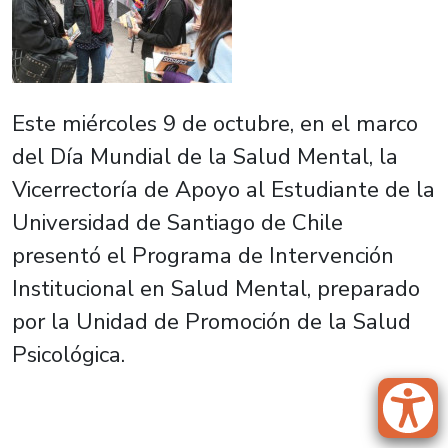
Este miércoles 9 de octubre, en el marco
del Día Mundial de la Salud Mental, la
Vicerrectoría de Apoyo al Estudiante de la
Universidad de Santiago de Chile
presentó el Programa de Intervención
Institucional en Salud Mental, preparado
por la Unidad de Promoción de la Salud
Psicológica.