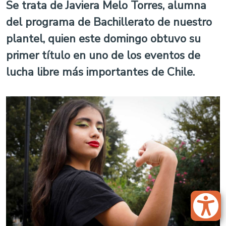
Se trata de Javiera Melo Torres, alumna
del programa de Bachillerato de nuestro
plantel, quien este domingo obtuvo su
primer título en uno de los eventos de
lucha libre más importantes de Chile.