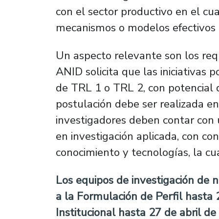
con el sector productivo en el cua
mecanismos o modelos efectivos 
Un aspecto relevante son los requ
ANID solicita que las iniciativas
de TRL 1 o TRL 2, con potencial d
postulación debe ser realizada en 
investigadores deben contar con u
en investigación aplicada, con co
conocimiento y tecnologías, la c
Los equipos de investigación de n
a la Formulación de Perfil hasta 
Institucional hasta 27 de abril d