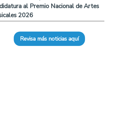
didatura al Premio Nacional de Artes
icales 2026
Revisa más noticias aquí