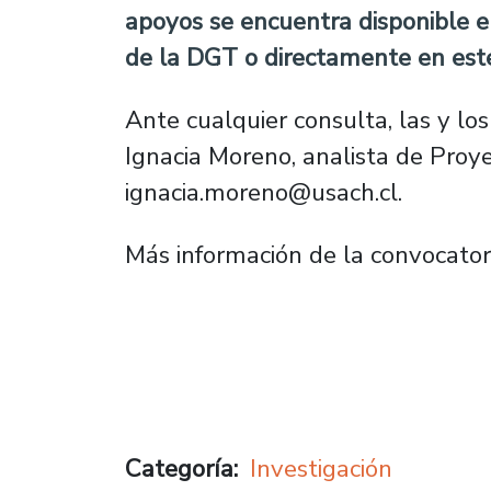
apoyos se encuentra disponible e
de la DGT o directamente en es
Ante cualquier consulta, las y lo
Ignacia Moreno, analista de Proy
ignacia.moreno@usach.cl.
Más información de la convocator
Categoría
Investigación