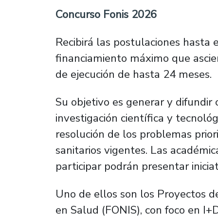
Concurso Fonis 2026
Recibirá las postulaciones hasta 
financiamiento máximo que ascie
de ejecución de hasta 24 meses.
Su objetivo es generar y difundir
investigación científica y tecnoló
resolución de los problemas priori
sanitarios vigentes. Las académi
participar podrán presentar inicia
Uno de ellos son los Proyectos de
en Salud (FONIS), con foco en I+D