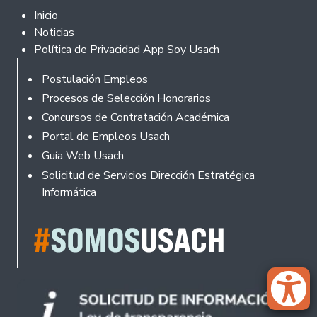
Footer 2
Inicio
Noticias
Política de Privacidad App Soy Usach
Rodapé
Postulación Empleos
Procesos de Selección Honorarios
Concursos de Contratación Académica
Portal de Empleos Usach
Guía Web Usach
Solicitud de Servicios Dirección Estratégica
Informática