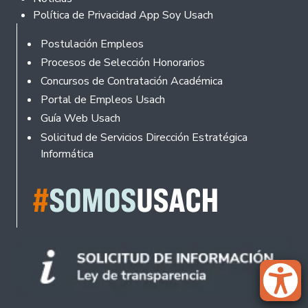
Política de Privacidad App Soy Usach
Rodapé
Postulación Empleos
Procesos de Selección Honorarios
Concursos de Contratación Académica
Portal de Empleos Usach
Guía Web Usach
Solicitud de Servicios Dirección Estratégica
Informática