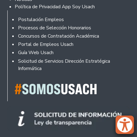
Política de Privacidad App Soy Usach
Rodapé
Postulación Empleos
Procesos de Selección Honorarios
Concursos de Contratación Académica
Portal de Empleos Usach
Guía Web Usach
Solicitud de Servicios Dirección Estratégica
Informática