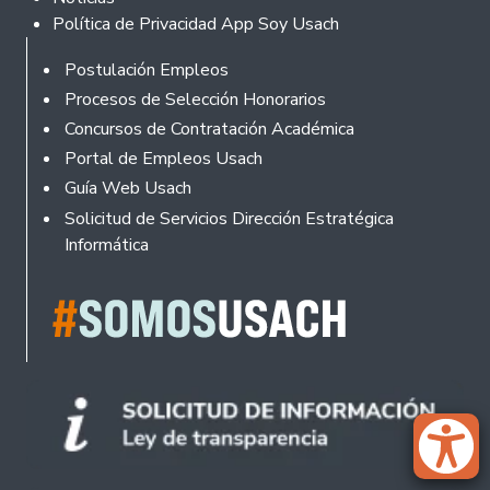
Política de Privacidad App Soy Usach
Rodapé
Postulación Empleos
Procesos de Selección Honorarios
Concursos de Contratación Académica
Portal de Empleos Usach
Guía Web Usach
Solicitud de Servicios Dirección Estratégica
Informática