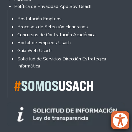
Política de Privacidad App Soy Usach
Rodapé
Postulación Empleos
Procesos de Selección Honorarios
Concursos de Contratación Académica
Portal de Empleos Usach
Guía Web Usach
Solicitud de Servicios Dirección Estratégica
Informática