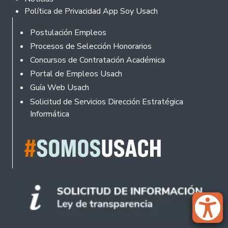
Política de Privacidad App Soy Usach
Rodapé
Postulación Empleos
Procesos de Selección Honorarios
Concursos de Contratación Académica
Portal de Empleos Usach
Guía Web Usach
Solicitud de Servicios Dirección Estratégica
Informática