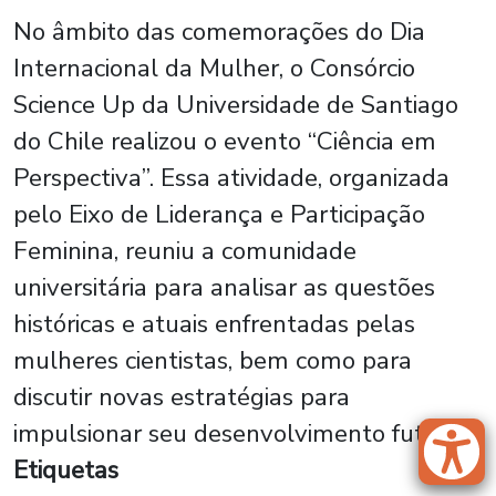
No âmbito das comemorações do Dia
Internacional da Mulher, o Consórcio
Science Up da Universidade de Santiago
do Chile realizou o evento “Ciência em
Perspectiva”. Essa atividade, organizada
pelo Eixo de Liderança e Participação
Feminina, reuniu a comunidade
universitária para analisar as questões
históricas e atuais enfrentadas pelas
mulheres cientistas, bem como para
discutir novas estratégias para
impulsionar seu desenvolvimento futuro.
Etiquetas