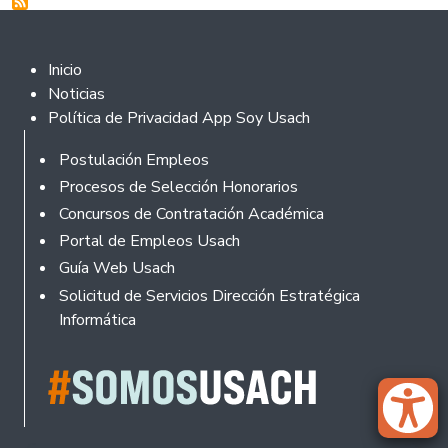
Footer 2
Inicio
Noticias
Política de Privacidad App Soy Usach
Rodapé
Postulación Empleos
Procesos de Selección Honorarios
Concursos de Contratación Académica
Portal de Empleos Usach
Guía Web Usach
Solicitud de Servicios Dirección Estratégica
Informática