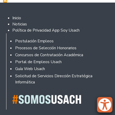
Footer 2
Inicio
Noticias
Política de Privacidad App Soy Usach
Rodapé
Postulación Empleos
Procesos de Selección Honorarios
Concursos de Contratación Académica
Portal de Empleos Usach
Guía Web Usach
Solicitud de Servicios Dirección Estratégica
Informática