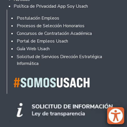
Política de Privacidad App Soy Usach
Rodapé
Postulación Empleos
Procesos de Selección Honorarios
Concursos de Contratación Académica
Portal de Empleos Usach
Guía Web Usach
Solicitud de Servicios Dirección Estratégica
Informática