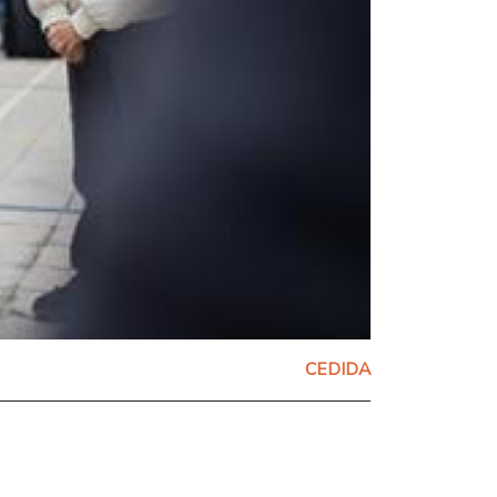
CEDIDA