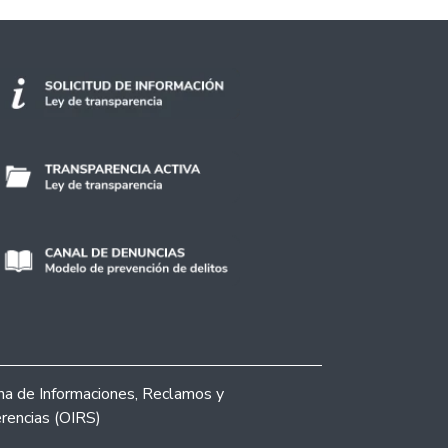
ina de Informaciones, Reclamos y
rencias (OIRS)