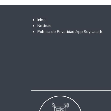
Footer 2
Inicio
Noticias
Política de Privacidad App Soy Usach