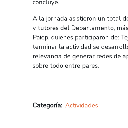
concluye.
A la jornada asistieron un total 
y tutores del Departamento, más 
Paiep, quienes participaron de: T
terminar la actividad se desarroll
relevancia de generar redes de a
sobre todo entre pares.
Categoría
Actividades