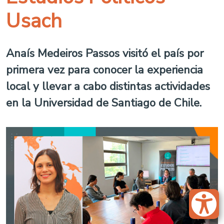
Usach
Anaís Medeiros Passos visitó el país por
primera vez para conocer la experiencia
local y llevar a cabo distintas actividades
en la Universidad de Santiago de Chile.