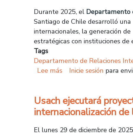
Durante 2025, el
Departamento de
Santiago de Chile desarrolló una 
internacionales, la generación de
estratégicas con instituciones de 
Tags
Departamento de Relaciones Inter
sobre Universidad forta
Lee más
Inicie sesión
para envi
Usach ejecutará proyec
internacionalización de
El lunes 29 de diciembre de 2025