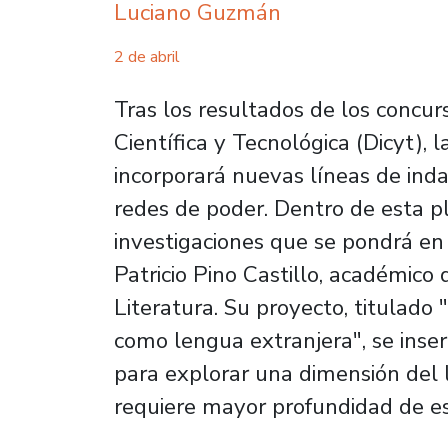
Luciano Guzmán
2 de abril
Tras los resultados de los concur
Científica y Tecnológica (Dicyt)
incorporará nuevas líneas de ind
redes de poder.
Dentro de esta pl
investigaciones que se pondrá en 
Patricio Pino Castillo, académico
Literatura. Su proyecto, titulado
como lengua extranjera"
, se inse
para explorar una dimensión del le
requiere mayor profundidad de est