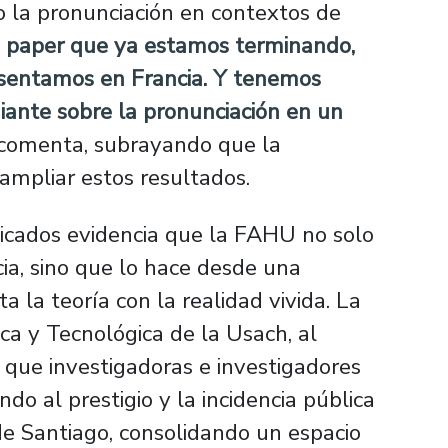
la pronunciación en contextos de
 paper que ya estamos terminando,
resentamos en Francia. Y tenemos
iante sobre la pronunciación en un
 comenta, subrayando que la
ampliar estos resultados.
icados evidencia que la FAHU no solo
cia, sino que lo hace desde una
 la teoría con la realidad vivida. La
ica y Tecnológica de la Usach, al
 que investigadoras e investigadores
do al prestigio y la incidencia pública
de Santiago, consolidando un espacio