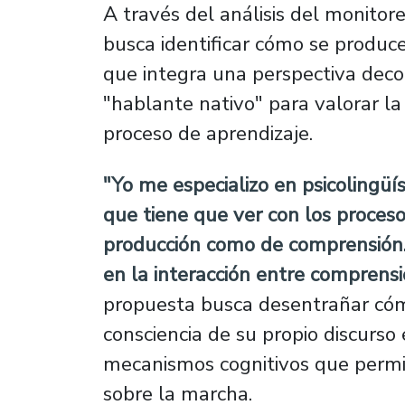
A través del análisis del monitore
busca identificar cómo se produce
que integra una perspectiva decol
"hablante nativo" para valorar la
proceso de aprendizaje.
"Yo me especializo en psicolingüís
que tiene que ver con los proceso
producción como de comprensión.
en la interacción entre comprensi
propuesta busca desentrañar có
consciencia de su propio discurso 
mecanismos cognitivos que permit
sobre la marcha.