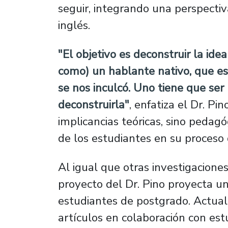
seguir, integrando una perspecti
inglés.
"El objetivo es deconstruir la ide
como) un hablante nativo, que es
se nos inculcó. Uno tiene que ser
deconstruirla"
, enfatiza el Dr. Pi
implicancias teóricas, sino pedagó
de los estudiantes en su proceso 
Al igual que otras investigaciones
proyecto del Dr. Pino proyecta un
estudiantes de postgrado. Actual
artículos en colaboración con es