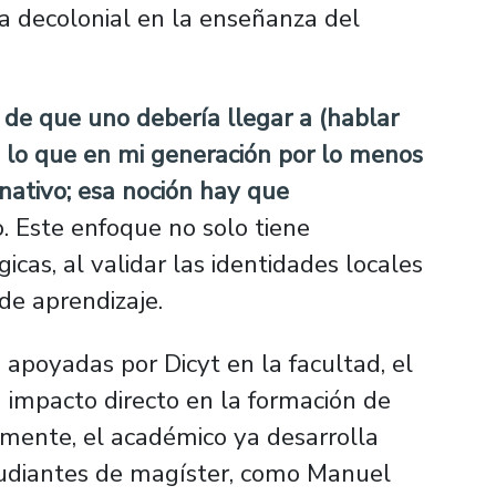
va decolonial en la enseñanza del
a de que uno debería llegar a (hablar
 lo que en mi generación por lo menos
 nativo; esa noción hay que
no. Este enfoque no solo tiene
gicas, al validar las identidades locales
de aprendizaje.
 apoyadas por Dicyt en la facultad, el
 impacto directo en la formación de
mente, el académico ya desarrolla
tudiantes de magíster, como Manuel