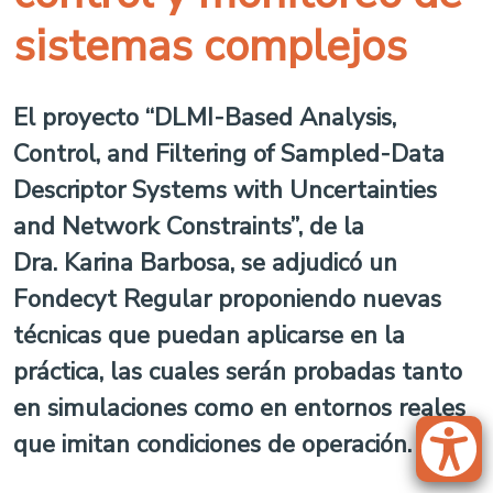
sistemas complejos
El proyecto “DLMI-Based Analysis,
Control, and Filtering of Sampled-Data
Descriptor Systems with Uncertainties
and Network Constraints”, de la
Dra. Karina Barbosa, se adjudicó un
Fondecyt Regular proponiendo nuevas
técnicas que puedan aplicarse en la
práctica, las cuales serán probadas tanto
en simulaciones como en entornos reales
que imitan condiciones de operación.