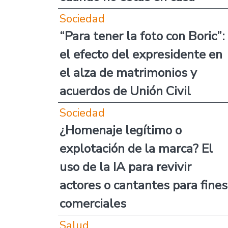
Sociedad
“Para tener la foto con Boric”:
el efecto del expresidente en
el alza de matrimonios y
acuerdos de Unión Civil
Sociedad
¿Homenaje legítimo o
explotación de la marca? El
uso de la IA para revivir
actores o cantantes para fines
comerciales
Salud