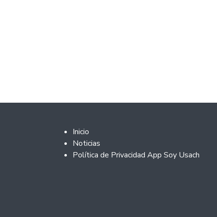
Footer 2
Inicio
Noticias
Política de Privacidad App Soy Usach