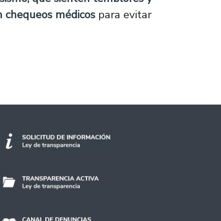
cen chequeos médicos
para evitar