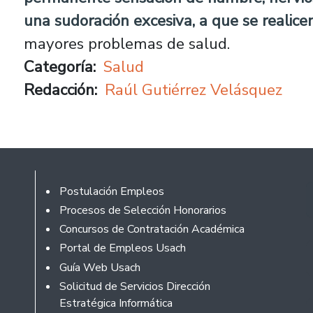
una sudoración excesiva, a que se reali
mayores problemas de salud.
Categoría
Salud
Redacción
Raúl Gutiérrez Velásquez
Footer
Postulación Empleos
Procesos de Selección Honorarios
Concursos de Contratación Académica
Portal de Empleos Usach
Guía Web Usach
Solicitud de Servicios Dirección
Estratégica Informática