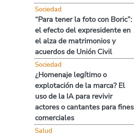
Sociedad
“Para tener la foto con Boric”:
el efecto del expresidente en
el alza de matrimonios y
acuerdos de Unión Civil
Sociedad
¿Homenaje legítimo o
explotación de la marca? El
uso de la IA para revivir
actores o cantantes para fines
comerciales
Salud