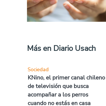
Más en Diario Usach
Sociedad
KNino, el primer canal chileno
de televisión que busca
acompañar a los perros
cuando no estás en casa