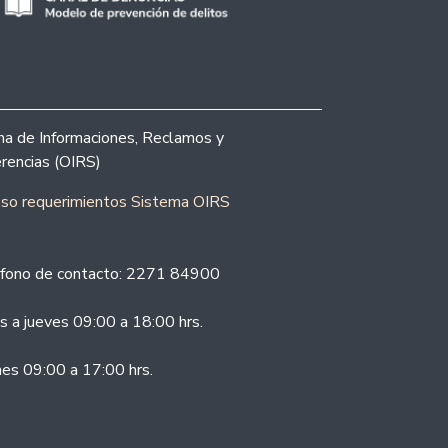
ina de Informaciones, Reclamos y
rencias (OIRS)
eso requerimientos Sistema OIRS
fono de contacto: 2271 84900
s a jueves 09:00 a 18:00 hrs.
nes 09:00 a 17:00 hrs.