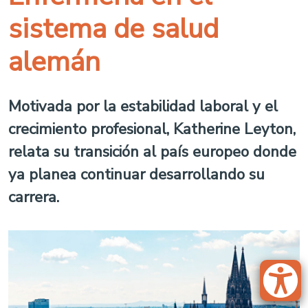
sistema de salud
alemán
Motivada por la estabilidad laboral y el
crecimiento profesional, Katherine Leyton,
relata su transición al país europeo donde
ya planea continuar desarrollando su
carrera.