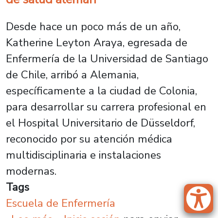
Desde hace un poco más de un año,
Katherine Leyton Araya, egresada de
Enfermería de la Universidad de Santiago
de Chile, arribó a Alemania,
específicamente a la ciudad de Colonia,
para desarrollar su carrera profesional en
el Hospital Universitario de Düsseldorf,
reconocido por su atención médica
multidisciplinaria e instalaciones
modernas.
Tags
Escuela de Enfermería