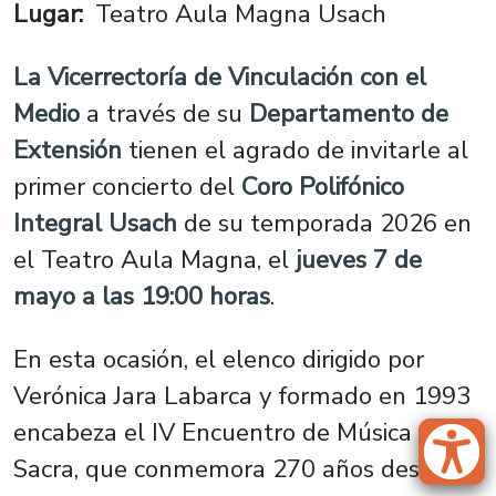
Lugar
Teatro Aula Magna Usach
La Vicerrectoría de Vinculación con el
Medio
a través de su
Departamento de
Extensión
tienen el agrado de invitarle al
primer concierto del
Coro Polifónico
Integral Usach
de su temporada 2026 en
el Teatro Aula Magna, el
jueves 7 de
mayo a las 19:00 horas
.
En esta ocasión, el elenco dirigido por
Verónica Jara Labarca y formado en 1993
encabeza el
IV Encuentro de Música
Sacra
, que conmemora 270 años desde el