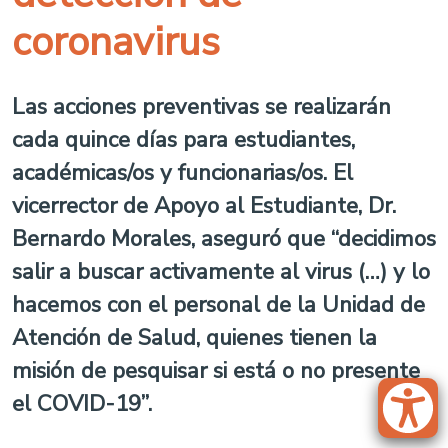
coronavirus
Las acciones preventivas se realizarán
cada quince días para estudiantes,
académicas/os y funcionarias/os. El
vicerrector de Apoyo al Estudiante, Dr.
Bernardo Morales, aseguró que “decidimos
salir a buscar activamente al virus (…) y lo
hacemos con el personal de la Unidad de
Atención de Salud, quienes tienen la
misión de pesquisar si está o no presente
el COVID-19”.