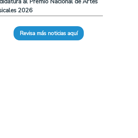
didatura al Premio Nacional de Artes
icales 2026
Revisa más noticias aquí