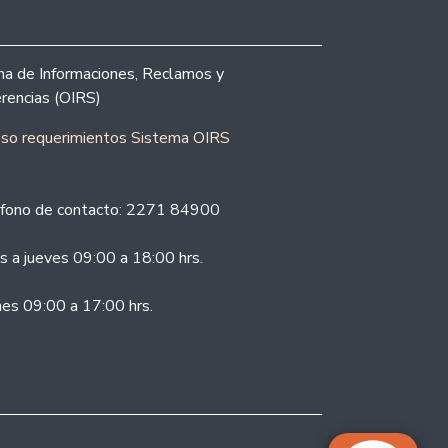
ina de Informaciones, Reclamos y
rencias (OIRS)
eso requerimientos Sistema OIRS
fono de contacto: 2271 84900
s a jueves 09:00 a 18:00 hrs.
nes 09:00 a 17:00 hrs.