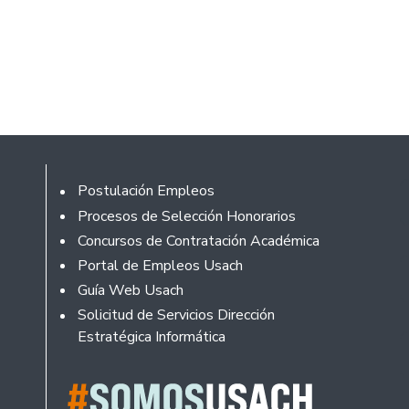
Rodapé
Postulación Empleos
Procesos de Selección Honorarios
Concursos de Contratación Académica
Portal de Empleos Usach
Guía Web Usach
Solicitud de Servicios Dirección
Estratégica Informática