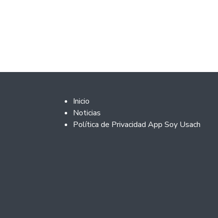
Footer 2
Inicio
Noticias
Política de Privacidad App Soy Usach