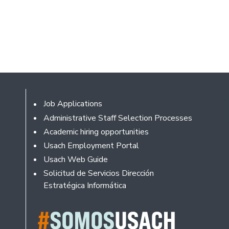
Footer
Job Applications
Administrative Staff Selection Processes
Academic hiring opportunities
Usach Employment Portal
Usach Web Guide
Solicitud de Servicios Dirección
Estratégica Informática