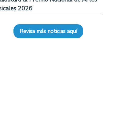
icales 2026
Revisa más noticias aquí