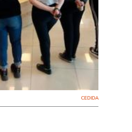
CEDIDA