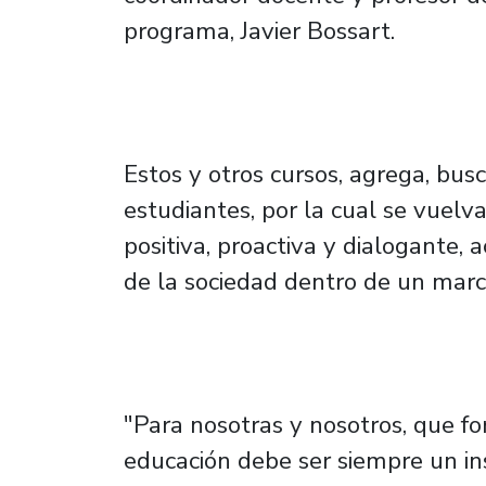
programa, Javier Bossart.
Estos y otros cursos, agrega, bus
estudiantes, por la cual se vuelv
positiva, proactiva y dialogante, 
de la sociedad dentro de un marc
"Para nosotras y nosotros, que f
educación debe ser siempre un i