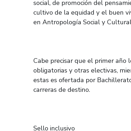
social, de promoción del pensami
cultivo de la equidad y el buen vi
en Antropología Social y Cultura
Cabe precisar que el primer año l
obligatorias y otras electivas, m
estas es ofertada por Bachillera
carreras de destino.
Sello inclusivo