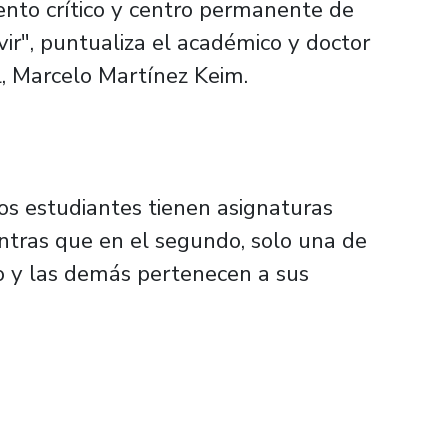
ento crítico y centro permanente de
vir", puntualiza el académico y doctor
l, Marcelo Martínez Keim.
os estudiantes tienen asignaturas
ientras que en el segundo, solo una de
to y las demás pertenecen a sus