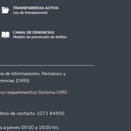
ina de Informaciones, Reclamos y
rencias (OIRS)
eso requerimientos Sistema OIRS
fono de contacto: 2271 84900
s a jueves 09:00 a 18:00 hrs.