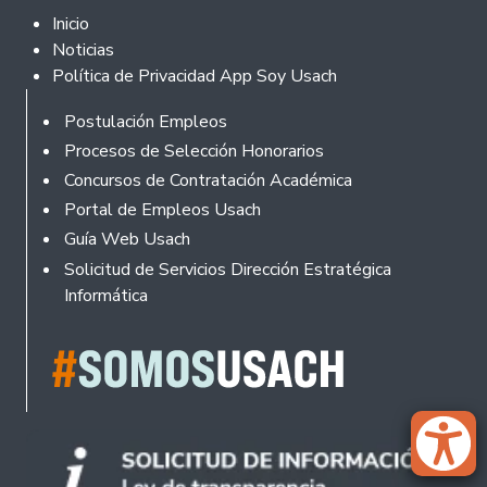
Footer 2
Inicio
Noticias
Política de Privacidad App Soy Usach
Rodapé
Postulación Empleos
Procesos de Selección Honorarios
Concursos de Contratación Académica
Portal de Empleos Usach
Guía Web Usach
Solicitud de Servicios Dirección Estratégica
Informática