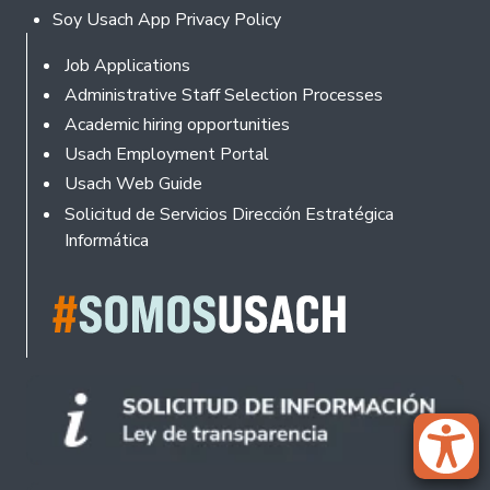
Soy Usach App Privacy Policy
Footer
Job Applications
Administrative Staff Selection Processes
Academic hiring opportunities
Usach Employment Portal
Usach Web Guide
Solicitud de Servicios Dirección Estratégica
Informática